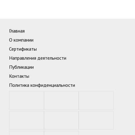
Главная
О компании
Сертификаты
Направления деятельности
Публикации
Контакты
Политика конфиденциальности