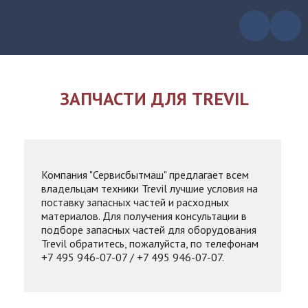
ЗАПЧАСТИ ДЛЯ TREVIL
Компания "Сервисбытмаш" предлагает всем
владельцам техники Trevil лучшие условия на
поставку запасных частей и расходных
материалов. Для получения консультации в
подборе запасных частей для оборудования
Trevil обратитесь, пожалуйста, по телефонам
+7 495 946-07-07 / +7 495 946-07-07.