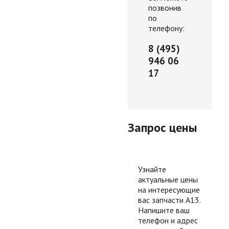
позвонив
по
телефону:
8 (495)
946 06
17
Запрос цены
Узнайте
актуальные цены
на интересующие
вас запчасти А13.
Напишите ваш
телефон и адрес