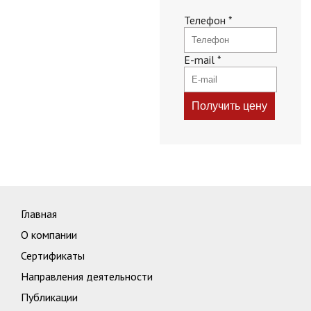
Телефон
*
E-mail
*
Главная
О компании
Сертификаты
Направления деятельности
Публикации