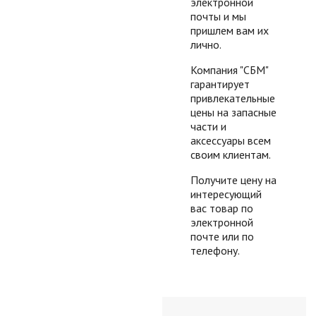
электронной
почты и мы
пришлем вам их
лично.
Компания "СБМ"
гарантирует
привлекательные
цены на запасные
части и
аксессуары всем
своим клиентам.
Получите цену на
интересующий
вас товар по
электронной
почте или по
телефону.