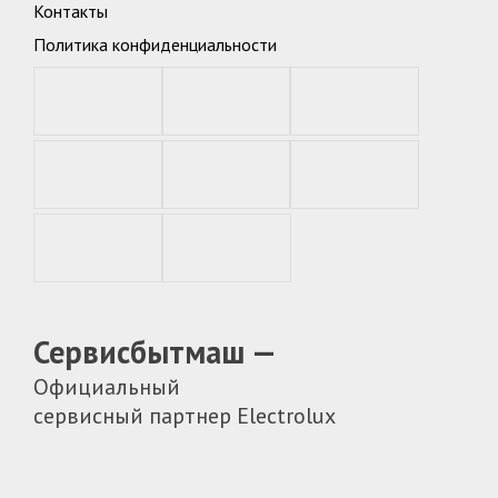
Контакты
Политика конфиденциальности
Сервисбытмаш —
Официальный
сервисный партнер Electrolux