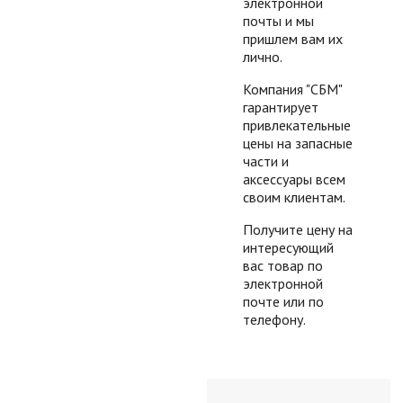
электронной
почты и мы
пришлем вам их
лично.
Компания "СБМ"
гарантирует
привлекательные
цены на запасные
части и
аксессуары всем
своим клиентам.
Получите цену на
интересующий
вас товар по
электронной
почте или по
телефону.