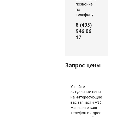
позвонив
по
телефону:
8 (495)
946 06
17
Запрос цены
Узнайте
актуальные цены
на интересующие
вас запчасти А13.
Напишите ваш
телефон и адрес