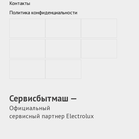
Контакты
Политика конфиденциальности
Сервисбытмаш —
Официальный
сервисный партнер Electrolux