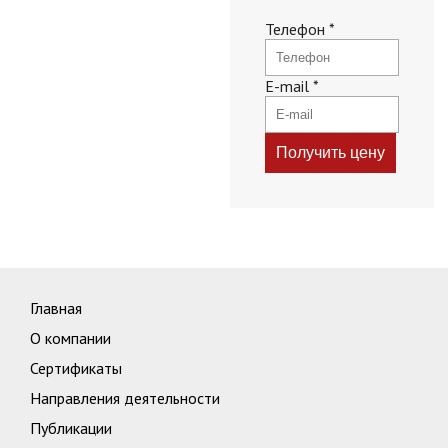
Телефон
*
E-mail
*
Главная
О компании
Сертификаты
Направления деятельности
Публикации