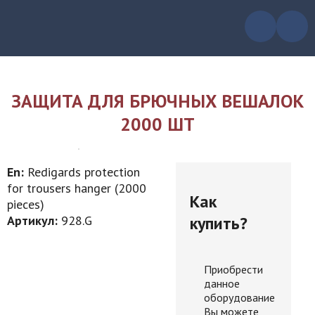
ЗАЩИТА ДЛЯ БРЮЧНЫХ ВЕШАЛОК
2000 ШТ
En:
Redigards protection
for trousers hanger (2000
Как
pieces)
купить?
Артикул:
928.G
Приобрести
данное
оборудование
Вы можете