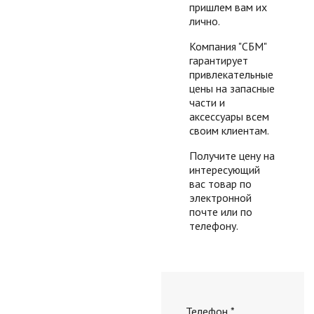
пришлем вам их
лично.
Компания "СБМ"
гарантирует
привлекательные
цены на запасные
части и
аксессуары всем
своим клиентам.
Получите цену на
интересующий
вас товар по
электронной
почте или по
телефону.
Телефон
*