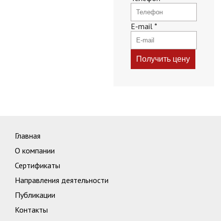
E-mail
*
Главная
О компании
Сертификаты
Направления деятельности
Публикации
Контакты