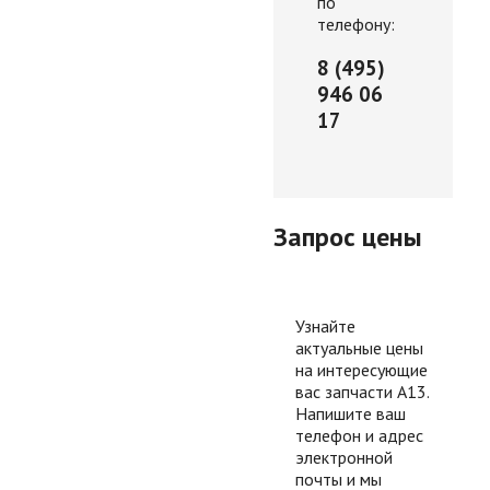
по
телефону:
8 (495)
946 06
17
Запрос цены
Узнайте
актуальные цены
на интересующие
вас запчасти А13.
Напишите ваш
телефон и адрес
электронной
почты и мы