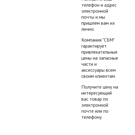
телефон и адрес
электронной
почты и мы
пришлем вам их
лично.
Компания "СБМ"
гарантирует
привлекательные
цены на запасные
части и
аксессуары всем
своим клиентам.
Получите цену на
интересующий
вас товар по
электронной
почте или по
телефону.