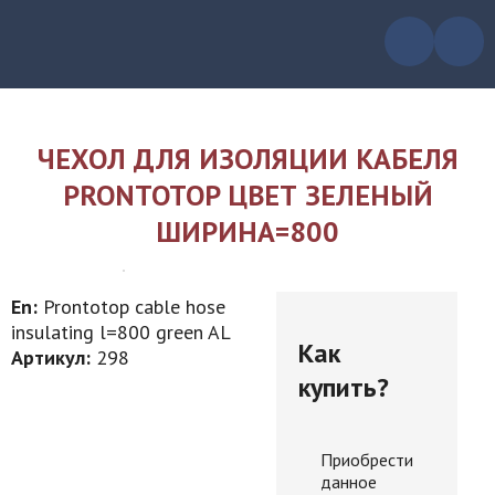
ЧЕХОЛ ДЛЯ ИЗОЛЯЦИИ КАБЕЛЯ
PRONTOTOP ЦВЕТ ЗЕЛЕНЫЙ
ШИРИНА=800
En:
Prontotop cable hose
insulating l=800 green AL
Как
Артикул:
298
купить?
Приобрести
данное