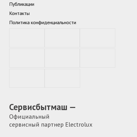
Публикации
Контакты
Политика конфиденциальности
Сервисбытмаш —
Официальный
сервисный партнер Electrolux