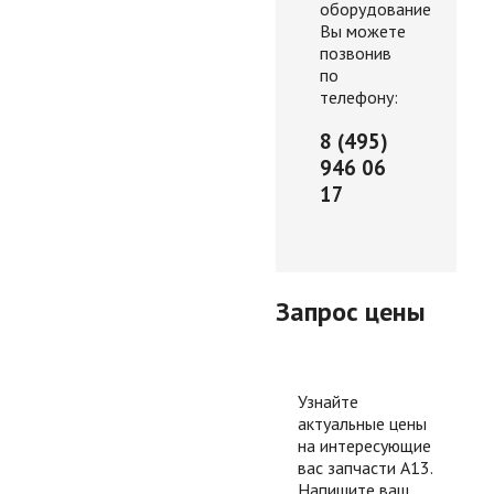
оборудование
Вы можете
позвонив
по
телефону:
8 (495)
946 06
17
Запрос цены
Узнайте
актуальные цены
на интересующие
вас запчасти А13.
Напишите ваш