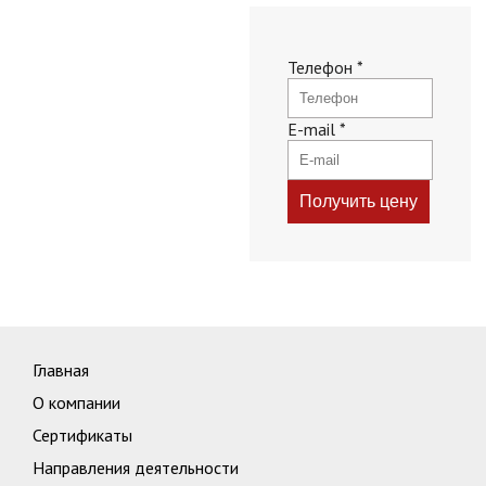
Телефон
*
E-mail
*
Главная
О компании
Сертификаты
Направления деятельности