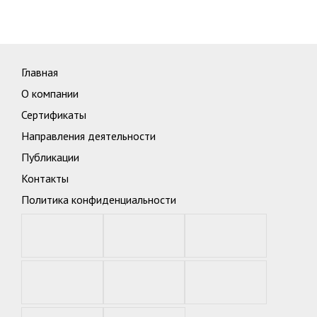
Главная
О компании
Сертификаты
Направления деятельности
Публикации
Контакты
Политика конфиденциальности