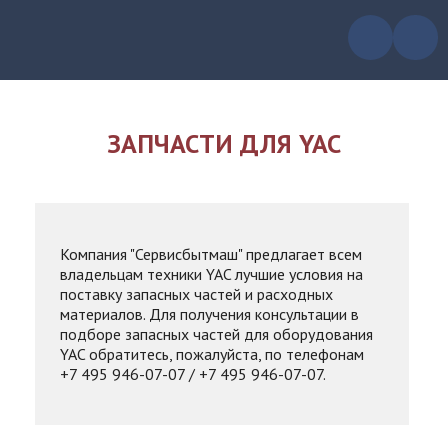
ЗАПЧАСТИ ДЛЯ YAC
Компания "Сервисбытмаш" предлагает всем
владельцам техники YAC лучшие условия на
поставку запасных частей и расходных
материалов. Для получения консультации в
подборе запасных частей для оборудования
YAC обратитесь, пожалуйста, по телефонам
+7 495 946-07-07 / +7 495 946-07-07.