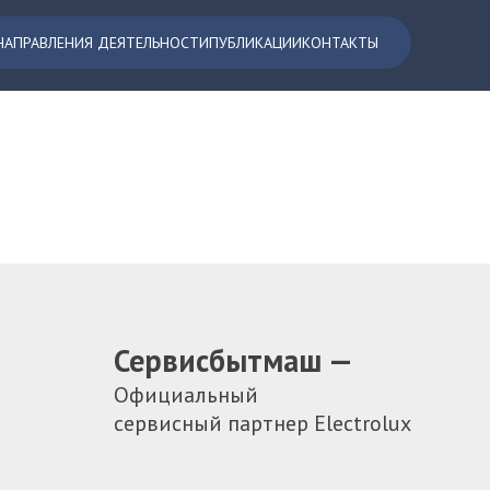
НАПРАВЛЕНИЯ ДЕЯТЕЛЬНОСТИ
ПУБЛИКАЦИИ
КОНТАКТЫ
Сервисбытмаш —
Официальный
сервисный партнер Electrolux