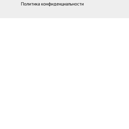
Политика конфиденциальности