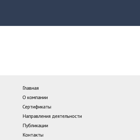
Главная
О компании
Сертификаты
Направления деятельности
Публикации
Контакты