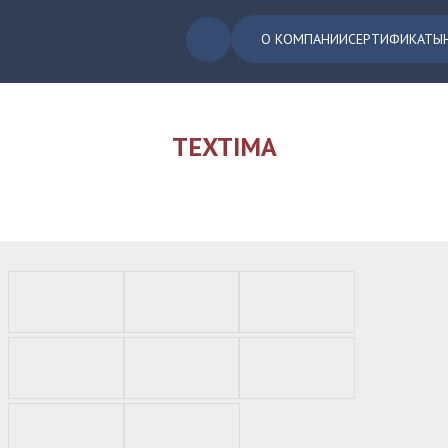
О КОМПАНИИ
СЕРТИФИКАТЫ
TEXTIMA